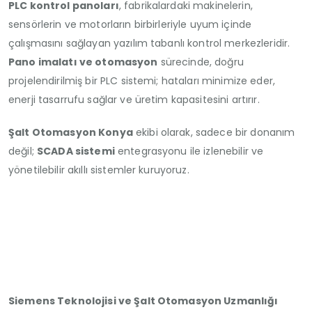
PLC kontrol panoları
, fabrikalardaki makinelerin,
sensörlerin ve motorların birbirleriyle uyum içinde
çalışmasını sağlayan yazılım tabanlı kontrol merkezleridir.
Pano imalatı ve otomasyon
sürecinde, doğru
projelendirilmiş bir PLC sistemi; hataları minimize eder,
enerji tasarrufu sağlar ve üretim kapasitesini artırır.
Şalt Otomasyon Konya
ekibi olarak, sadece bir donanım
değil;
SCADA sistemi
entegrasyonu ile izlenebilir ve
yönetilebilir akıllı sistemler kuruyoruz.
Siemens Teknolojisi ve Şalt Otomasyon Uzmanlığı