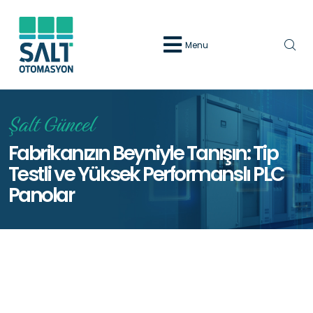
Menu
Şalt Güncel
Fabrikanızın Beyniyle Tanışın: Tip
Testli ve Yüksek Performanslı PLC
Panolar