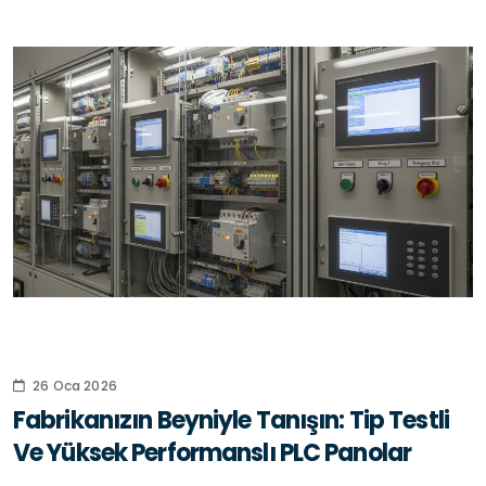
26 Oca 2026
Fabrikanızın Beyniyle Tanışın: Tip Testli
Ve Yüksek Performanslı PLC Panolar