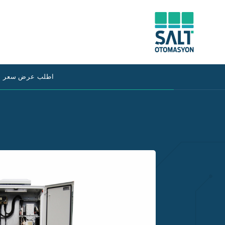
اطلب عرض سعر