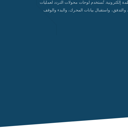
ة إلكترونية. تُستخدم لوحات محولات التردد لعمليات
والتدفق، واستقبال بيانات المحرك، والبدء والوقف