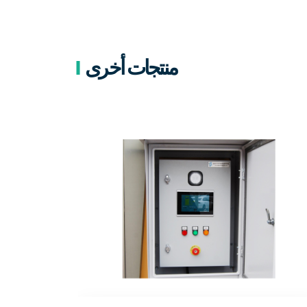
منتجات أخرى