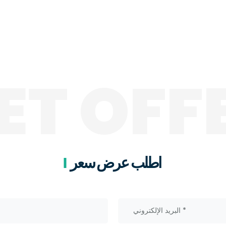
ET OFF
اطلب عرض سعر