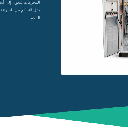
المحركات تتحول إلى أنظم
مثل التحكم في السرعة، 
الناعم.