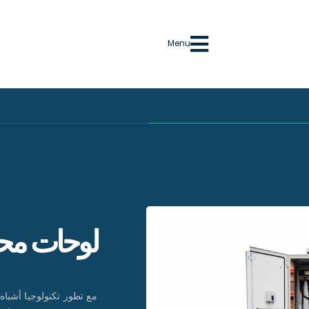
Menu
لوحات محو
مع تطور تكنولوجيا أشبا