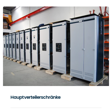
Kompensationsschränke