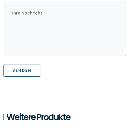
SENDEN
Weitere Produkte