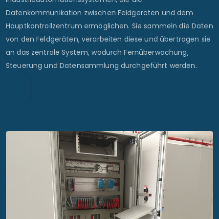
Datenkommunikation zwischen Feldgeräten und dem
Hauptkontrollzentrum ermöglichen. Sie sammeln die Daten
von den Feldgeräten, verarbeiten diese und übertragen sie
an das zentrale System, wodurch Fernüberwachung,
Steuerung und Datensammlung durchgeführt werden.