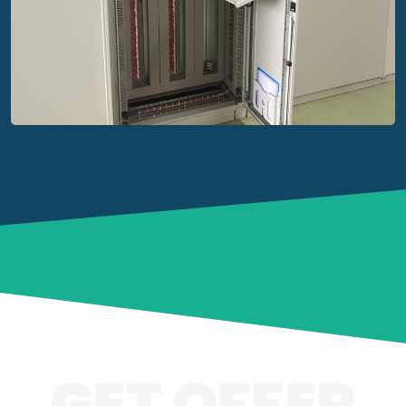
GET OFFER