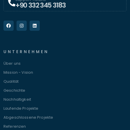
+90 332 345 3183
UNTERNEHMEN
Über uns
Mission - Vision
Qualität
Geschichte
Nachhaltigkeit
Laufende Projekte
Abgeschlossene Projekte
Referenzen