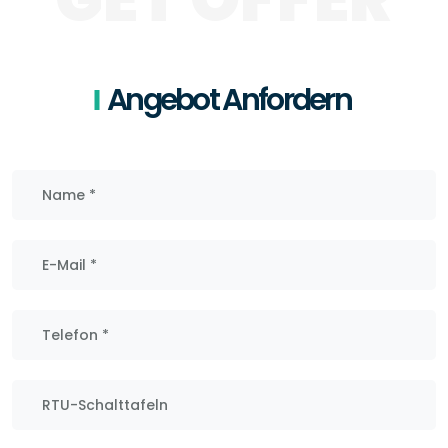
Angebot Anfordern