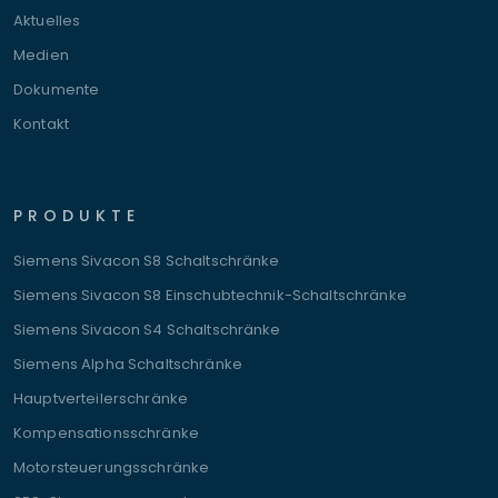
Aktuelles
Medien
Dokumente
Kontakt
PRODUKTE
Siemens Sivacon S8 Schaltschränke
Siemens Sivacon S8 Einschubtechnik-Schaltschränke
Siemens Sivacon S4 Schaltschränke
Siemens Alpha Schaltschränke
Hauptverteilerschränke
Kompensationsschränke
Motorsteuerungsschränke