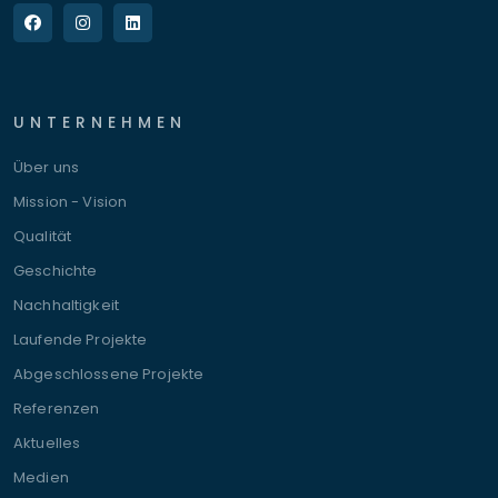
UNTERNEHMEN
Über uns
Mission - Vision
Qualität
Geschichte
Nachhaltigkeit
Laufende Projekte
Abgeschlossene Projekte
Referenzen
Aktuelles
Medien