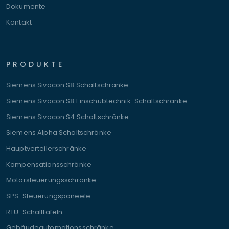
Dokumente
Kontakt
PRODUKTE
Siemens Sivacon S8 Schaltschränke
Siemens Sivacon S8 Einschubtechnik-Schaltschränke
Siemens Sivacon S4 Schaltschränke
Siemens Alpha Schaltschränke
Hauptverteilerschränke
Kompensationsschränke
Motorsteuerungsschränke
SPS-Steuerungspaneele
RTU-Schalttafeln
Gebäudeautomationsschränke