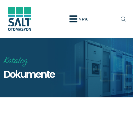
Menu
Katalog
Dokumente