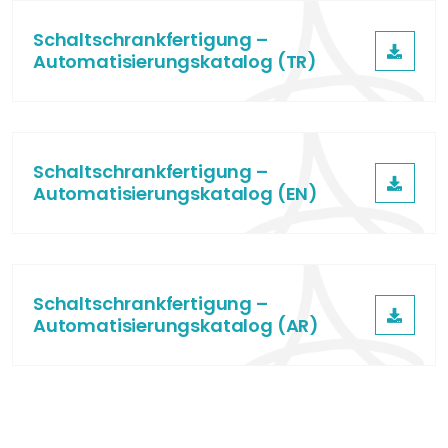
Schaltschrankfertigung –
Automatisierungskatalog (TR)
Schaltschrankfertigung –
Automatisierungskatalog (EN)
Schaltschrankfertigung –
Automatisierungskatalog (AR)